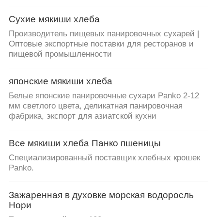
Сухие мякиши хлеба
Производитель пищевых панировочных сухарей |
Оптовые экспортные поставки для ресторанов и
пищевой промышленности
японские мякиши хлеба
Белые японские панировочные сухари Panko 2-12
мм светлого цвета, деликатная панировочная
фабрика, экспорт для азиатской кухни
Все мякиши хлеба Панко пшеницы
Специализированный поставщик хлебных крошек
Panko.
Зажаренная в духовке морская водоросль
Нори