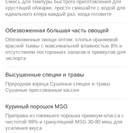
​Смесь для темпуры быстрого приготовления для
хрустящей обжарки, просто смешайте с водой для
идеального кляра каждый раз, когда готовите
Обезвоженная большая часть овощей
Обезвоженные овощи оптом: хлопья оранжевой
красной тыквы с максимальной влажностью 8% и
отсутствием посторонних запахов и привкусов для
экспорта
Высушенные специи и травы
Природная корица Сушеные специи и травы
Сушеные прессованные кассии
Куриный порошок MSG
Приправа из говяжьего порошка премиум-класса с
чистотой 99% и грануляцией MSG 30-80 меш для
усиления вкуса