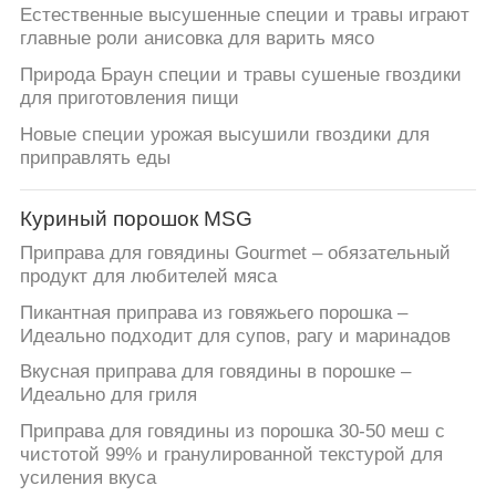
Естественные высушенные специи и травы играют
главные роли анисовка для варить мясо
Природа Браун специи и травы сушеные гвоздики
для приготовления пищи
Новые специи урожая высушили гвоздики для
приправлять еды
Куриный порошок MSG
Приправа для говядины Gourmet – обязательный
продукт для любителей мяса
Пикантная приправа из говяжьего порошка –
Идеально подходит для супов, рагу и маринадов
Вкусная приправа для говядины в порошке –
Идеально для гриля
Приправа для говядины из порошка 30-50 меш с
чистотой 99% и гранулированной текстурой для
усиления вкуса