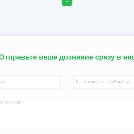
1
Отправьте ваше дознание сразу в на