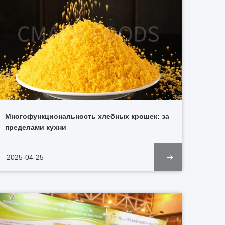
Многофункциональность хлебных крошек: за
пределами кухни
2025-04-25