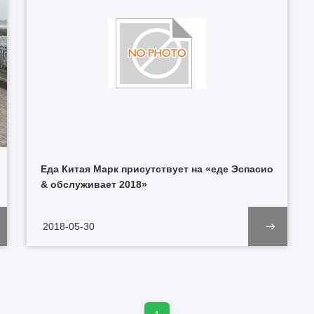
Еда Китая Марк присутствует на «еде Эспасио
& обслуживает 2018»
2018-05-30