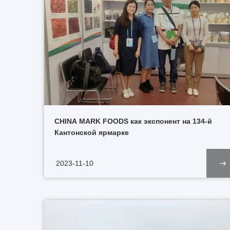
CHINA MARK FOODS как экспонент на 134-й
Кантонской ярмарке
2023-11-10