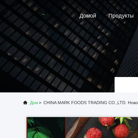
Домой
Продукты
Дом
>
CHINA MARK FOODS TRADING CO.,LTD. Ново