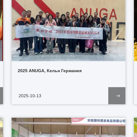
2025 ANUGA, Кельн Германия
2025-10-13