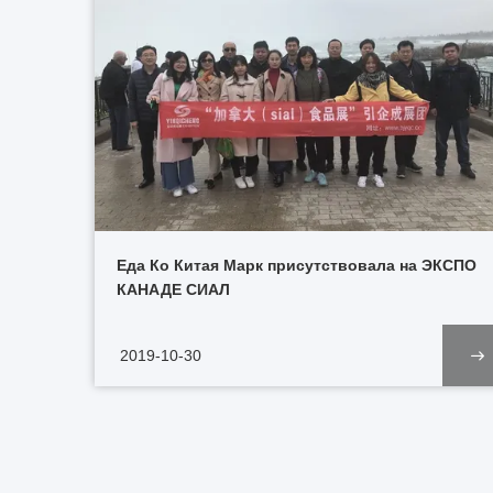
Еда Ко Китая Марк присутствовала на ЭКСПО
КАНАДЕ СИАЛ
2019-10-30