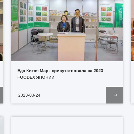
Еда Китая Марк присутствовала на 2023
FOODEX ЯПОНИИ
2023-03-24