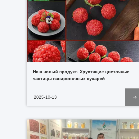
Наш новый продукт: Хрустящие цветочные
частицы панировочных сухарей
2025-10-13